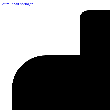
Zum Inhalt springen