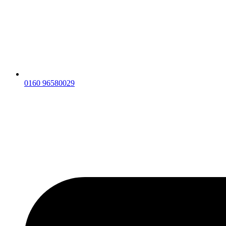
0160 96580029