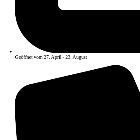
Geöffnet vom 27. April - 23. August